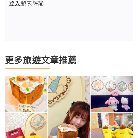
登入
發表評論
更多旅遊文章推薦