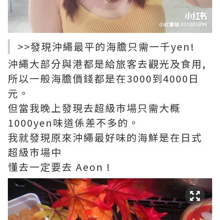
>>發現沖繩最平的海膽只需一千yen!
沖繩大部分與港都是給旅客去觀光及食用,
所以一般海膽價錢都是在3000到4000日
元。
但當我晚上發現去超級市場只需大概
1000yen味道係差不多的。
我就發現原來沖繩最好味的海鮮是在日式
超級市場中
懂去一定要去 Aeon !