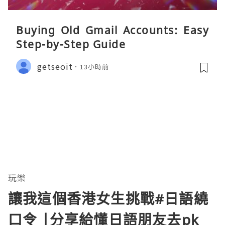
Buying Old Gmail Accounts: Easy
Step-by-Step Guide
getseoit
13小時前
玩樂
讓我這個香港女生挑戰#日語繞
口令 |分享給懂日語朋友去pk