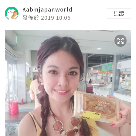
Kabinjapanworld
追蹤
發佈於 2019.10.06