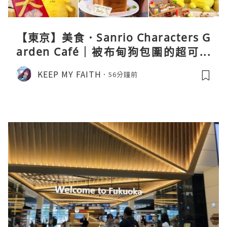
【東京】美食．Sanrio Characters G
arden Café｜被布甸狗包圍的超可愛
下午茶體驗
KEEP MY FAITH
56分鐘前