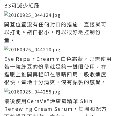
B3可減少紅腫。
開蓋位置沒有任何封口的措施，直接就可
以打開。瓶口很小，可以很好地控制份
量。
Eye Repair Cream呈白色霜狀，只需使用
若一粒綠豆的份量就足夠一雙眼使用，在
指腹上推開再輕印在眼睛四周，吸收速度
很快，質地十分清爽，沒有黏黏的感覺。
最後使用CeraVe®煥膚霜精華 Skin
Renewing Cream Serum，其溫和配方