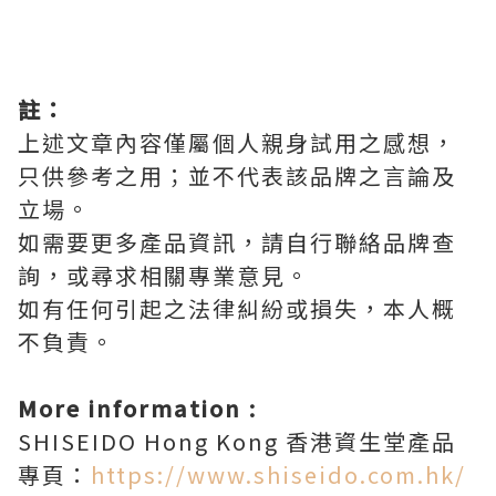
註：
上述文章內容僅屬個人親身試用之感想，
只供參考之用；並不代表該品牌之言論及
立場。
如需要更多產品資訊，請自行聯絡品牌查
詢，或尋求相關專業意見。
如有任何引起之法律糾紛或損失，本人概
不負責。
More information :
SHISEIDO Hong Kong 香港資生堂產品
專頁：
https://www.shiseido.com.hk/