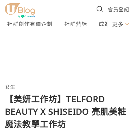
會員登記
社群創作有價企劃
社群熱話
成為U Creato
更多
女生
【美妍工作坊】TELFORD
BEAUTY X SHISEIDO 亮肌美粧
魔法教學工作坊