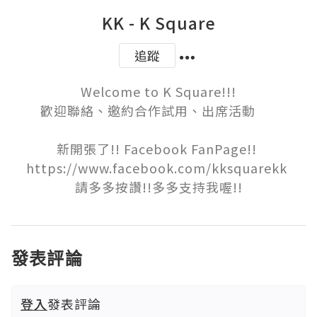
KK - K Square
追蹤
Welcome to K Square!!!

歡迎聯絡、邀約合作試用、出席活動      

新開張了!! Facebook FanPage!! 

https://www.facebook.com/kksquarekk 

請多多按讚!!多多支持我喔!!
發表評論
登入
發表評論