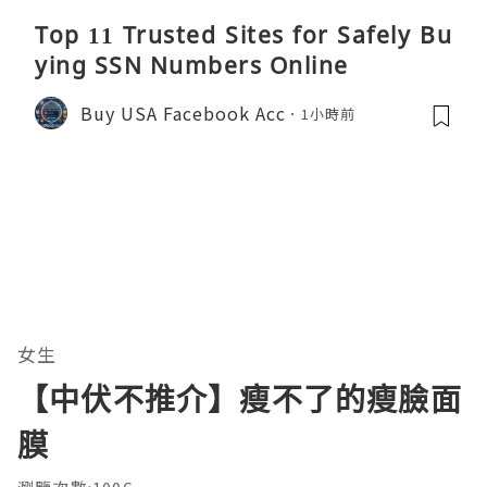
Top 11 Trusted Sites for Safely Bu
ying SSN Numbers Online
Buy USA Facebook Acc
1小時前
女生
【中伏不推介】瘦不了的瘦臉面
膜