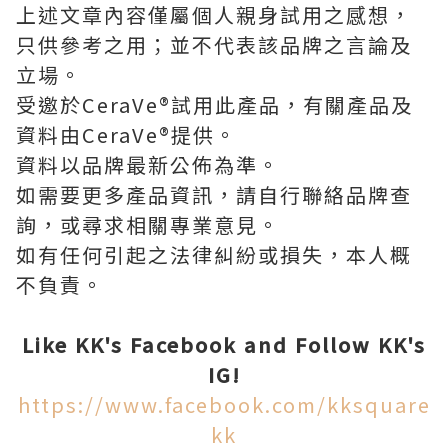
上述文章內容僅屬個人親身試用之感想，
只供參考之用；並不代表該品牌之言論及
立場。
受邀於CeraVe®試用此產品，有關產品及
資料由CeraVe®提供。
資料以品牌最新公佈為準。
如需要更多產品資訊，請自行聯絡品牌查
詢，或尋求相關專業意見。
如有任何引起之法律糾紛或損失，本人概
不負責。
Like KK's Facebook and Follow
KK's
IG!
https://www.facebook.com/kksquare
kk