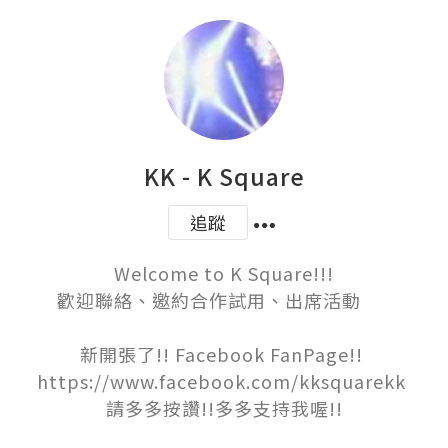
KK - K Square
追蹤
Welcome to K Square!!!

歡迎聯絡、邀約合作試用、出席活動      

新開張了!! Facebook FanPage!! 

https://www.facebook.com/kksquarekk 

請多多按讚!!多多支持我喔!!