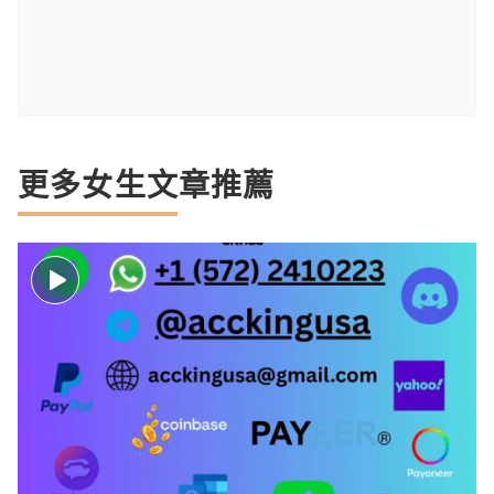
更多女生文章推薦