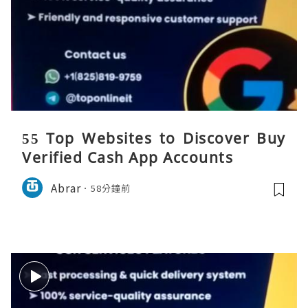
55 Top Websites to Discover Buy
Verified Cash App Accounts
Abrar
58分鐘前