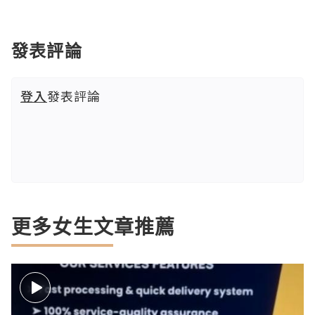
發表評論
登入
發表評論
更多女生文章推薦