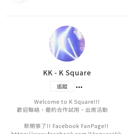
KK - K Square
追蹤
Welcome to K Square!!!

歡迎聯絡、邀約合作試用、出席活動      

新開張了!! Facebook FanPage!! 

https://www.facebook.com/kksquarekk 
