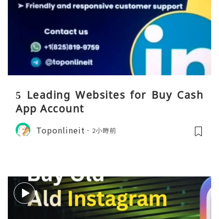
5 Leading Websites for Buy Cash
App Account
Toponlineit
2小時前