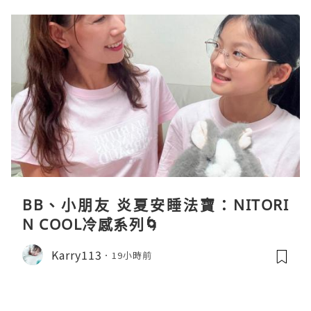
BB、小朋友 炎夏安睡法寶：NITORI
N COOL冷感系列🌀
Karry113
19小時前