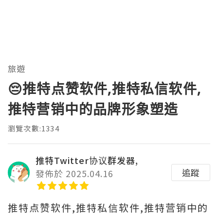
旅遊
😔推特点赞软件,推特私信软件,
推特营销中的品牌形象塑造
瀏覽次數:1334
推特Twitter协议群发器,
追蹤
發佈於 2025.04.16
推特点赞软件,推特私信软件,推特营销中的