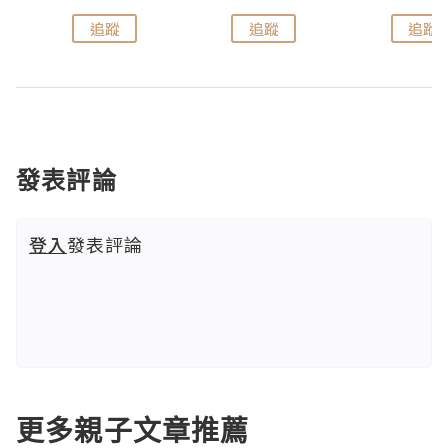
追蹤
追蹤
追蹤
發表評論
登入
發表評論
更多親子文章推薦