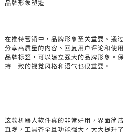
品牌形象塑造
在推特营销中，品牌形象至关重要。通过
分享高质量的内容、回复用户评论和使用
品牌标签，可以建立强大的品牌形象。保
持一致的视觉风格和语气也很重要。
这款机器人软件真的非常好用，界面简洁
直观，工具齐全且功能强大。大大提升了