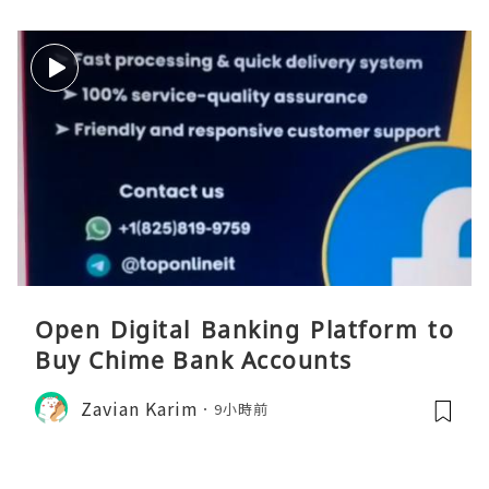
Open Digital Banking Platform to
Buy Chime Bank Accounts
Zavian Karim
9小時前