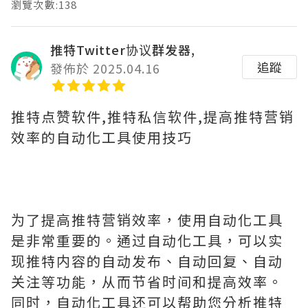
瀏覽次數:138
推特Twitter协议群发器,
追蹤
發佈於 2025.04.16
推特点赞软件,推特私信软件,提高推特营销
效率的自动化工具使用技巧
为了提高推特营销效率，使用自动化工具
是非常重要的。通过自动化工具，可以实
现推特内容的自动发布、自动回复、自动
关注等功能，从而节省时间和提高效率。
同时，自动化工具还可以帮助您分析推特