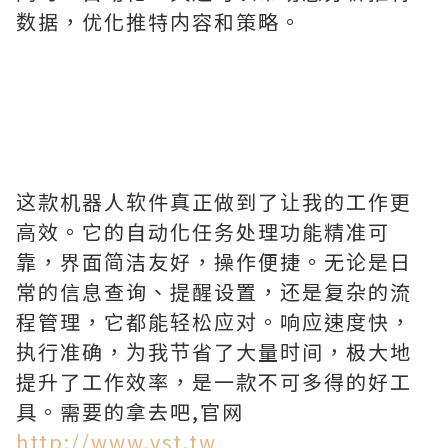
数据，优化推特内容和策略。
这款机器人软件真正做到了让我的工作更
高效。它的自动化任务处理功能精准可
靠，界面简洁友好，操作便捷。无论是日
常的信息查询、提醒设置，还是复杂的流
程管理，它都能轻松应对。响应速度快，
执行准确，为我节省了大量时间，极大地
提升了工作效率，是一款不可多得的好工
具。需要的拿去吧,官网
http://www.vst.tw