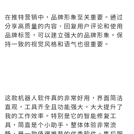
在推特营销中，品牌形象至关重要。通过
分享高质量的内容、回复用户评论和使用
品牌标签，可以建立强大的品牌形象。保
持一致的视觉风格和语气也很重要。
这款机器人软件真的非常好用，界面简洁
直观，工具齐全且功能强大。大大提升了
我的工作效率。特别是它的智能修复工
具，简直是个小助手。整体体验非常流
畅，是一款值得推荐的优秀软件。售后服