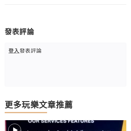
發表評論
登入
發表評論
更多玩樂文章推薦