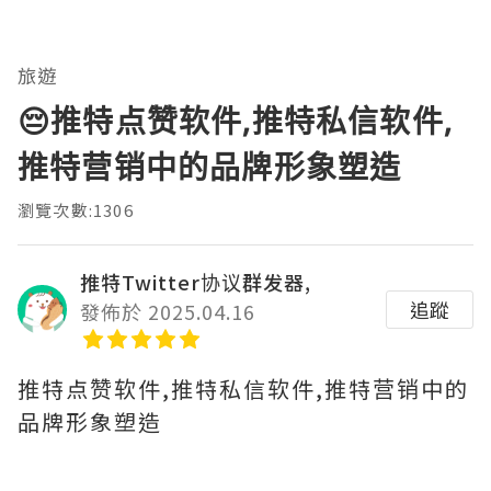
旅遊
😔推特点赞软件,推特私信软件,
推特营销中的品牌形象塑造
瀏覽次數:1306
推特Twitter协议群发器,
追蹤
發佈於 2025.04.16
推特点赞软件,推特私信软件,推特营销中的
品牌形象塑造