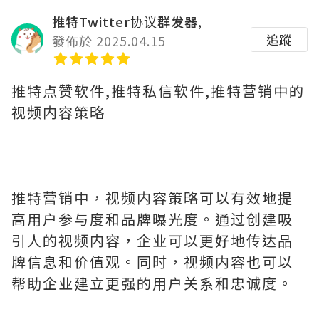
推特Twitter协议群发器,
追蹤
發佈於 2025.04.15
推特点赞软件,推特私信软件,推特营销中的
视频内容策略
推特营销中，视频内容策略可以有效地提
高用户参与度和品牌曝光度。通过创建吸
引人的视频内容，企业可以更好地传达品
牌信息和价值观。同时，视频内容也可以
帮助企业建立更强的用户关系和忠诚度。