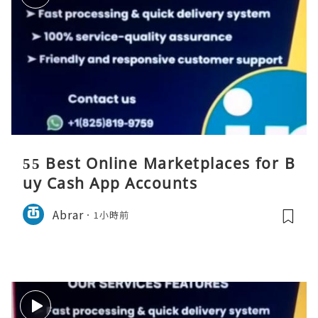
55 Best Online Marketplaces for B
uy Cash App Accounts
Abrar
1小時前