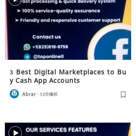
3 Best Digital Marketplaces to Bu
y Cash App Accounts
Abrar
52分鐘前