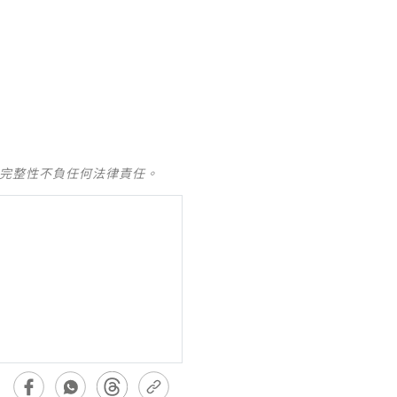
及完整性不負任何法律責任。