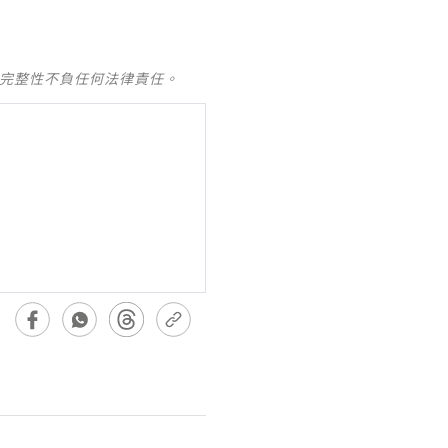
及完整性不負任何法律責任。