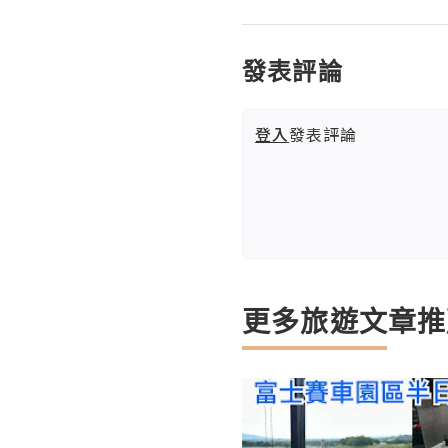
發表評論
登入
發表評論
更多旅遊文章推