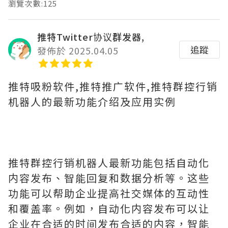
瀏覽次數:125
推特Twitter协议群发器,
追蹤
發佈於 2025.04.05
推特吸粉软件,推特推广软件,推特群控行销
机器人的最新功能介绍及应用实例
推特群控行销机器人最新功能包括自动化
内容发布、智能回复和数据分析等。这些
功能可以帮助企业提高社交媒体的互动性
和覆盖率。例如，自动化内容发布可以让
企业在合适的时间发布合适的内容，智能