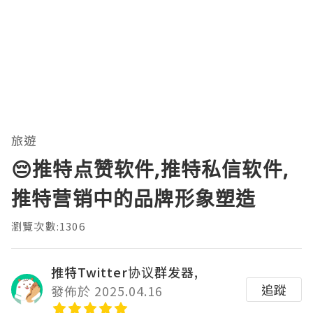
旅遊
😔推特点赞软件,推特私信软件,
推特营销中的品牌形象塑造
瀏覽次數:1306
推特Twitter协议群发器,
追蹤
發佈於 2025.04.16