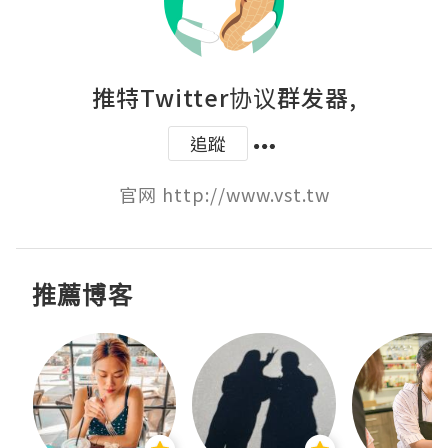
推特Twitter协议群发器,
追蹤
官网 http://www.vst.tw
推薦博客