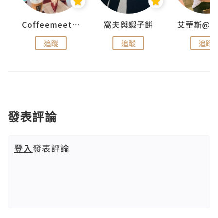
Coffeemeetjojo
窩夫與蝦子餅
追蹤
追蹤
追蹤
發表評論
登入
發表評論