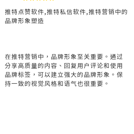
推特点赞软件,推特私信软件,推特营销中的
品牌形象塑造
在推特营销中，品牌形象至关重要。通过
分享高质量的内容、回复用户评论和使用
品牌标签，可以建立强大的品牌形象。保
持一致的视觉风格和语气也很重要。