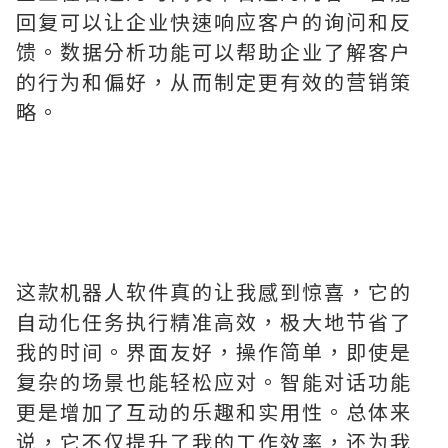
回复可以让企业快速响应客户的询问和反
馈。数据分析功能可以帮助企业了解客户
的行为和偏好，从而制定更有效的营销策
略。
这款机器人软件真的让我感到惊喜，它的
自动化任务执行精准高效，极大地节省了
我的时间。界面友好，操作简单，即使是
复杂的场景也能轻松应对。智能对话功能
更是增加了互动的乐趣和实用性。总体来
说，它不仅提升了我的工作效率，还为我