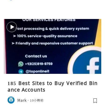
185 Best Sites to Buy Verified Bin
ance Accounts
Mark
10小時前