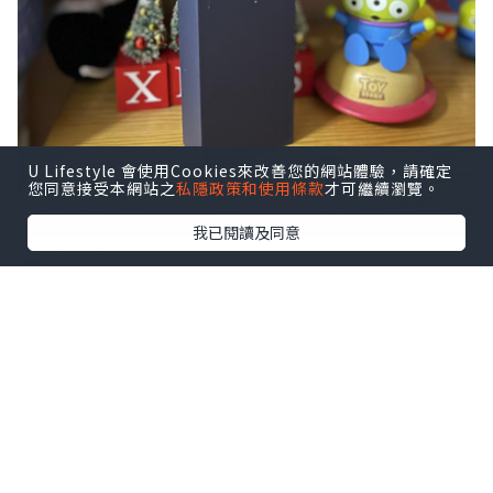
U Lifestyle 會使用Cookies來改善您的網站體驗，請確定
您同意接受本網站之
私隱政策和使用條款
才可繼續瀏覽。
我已閱讀及同意