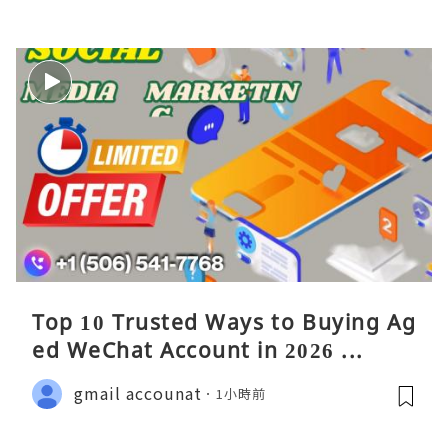
Top 10 Trusted Ways to Buying Ag
ed WeChat Account in 2026 ...
gmail accounat
1小時前