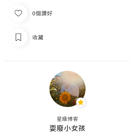
0個讚好
收藏
星級博客
耍廢小女孩