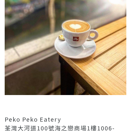
Peko Peko Eatery
荃灣大河道100號海之戀商場1樓1006-