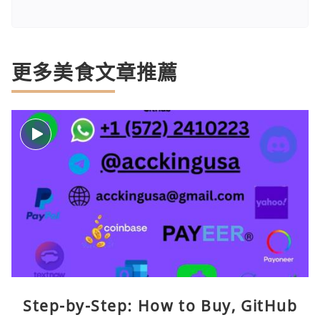
更多美食文章推薦
Step-by-Step: How to Buy, GitHub