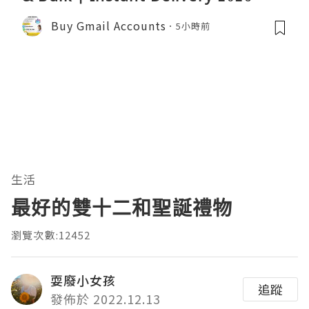
Buy Gmail Accounts
5小時前
生活
最好的雙十二和聖誕禮物
瀏覽次數:12452
耍廢小女孩
追蹤
發佈於 2022.12.13