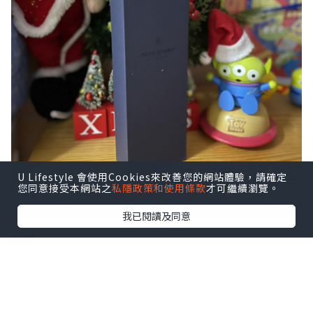
U Lifestyle 會使用Cookies來改善您的網站體驗，請確定
您同意接受本網站之
私隱政策和使用條款
才可繼續瀏覽。
我已閱讀及同意