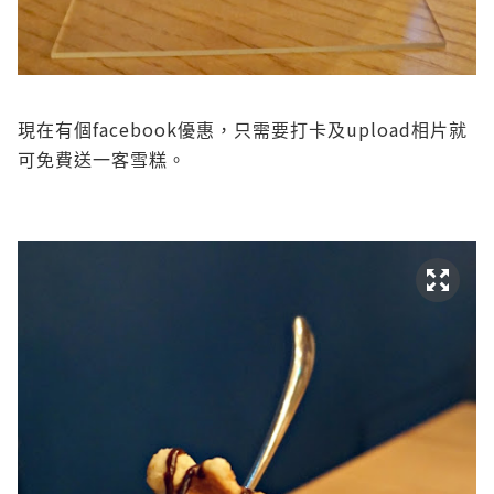
facebook
upload
現在有個
優惠，只需要打卡及
相片就
可免費送一客雪糕。