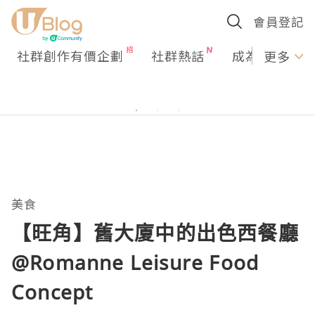
會員登記
社群創作有價企劃
社群熱話
成為U Creato
更多
美食
【旺角】舊大廈中的出色西餐廳
@Romanne Leisure Food
Concept