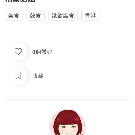
美食
飲食
識飲識食
香港
0個讚好
收藏