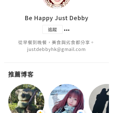
Be Happy Just Debby
追蹤
從早餐到晚餐，美食與劣食都分享。

justdebbyhk@gmail.com
推薦博客