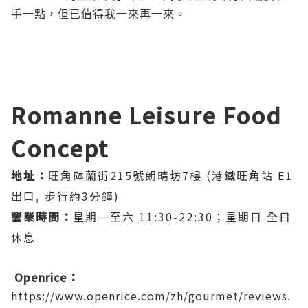
手一點，但已值得我一來再一來。
Romanne Leisure Food
Concept
地址：
旺角砵蘭街215號朗晴坊7樓 (港鐵旺角站 E1
出口, 步行約3分鐘)
營業時間：
星期一至六 11:30-22:30；星期日 全日
休息
Openrice：
https://www.openrice.com/zh/gourmet/reviews.