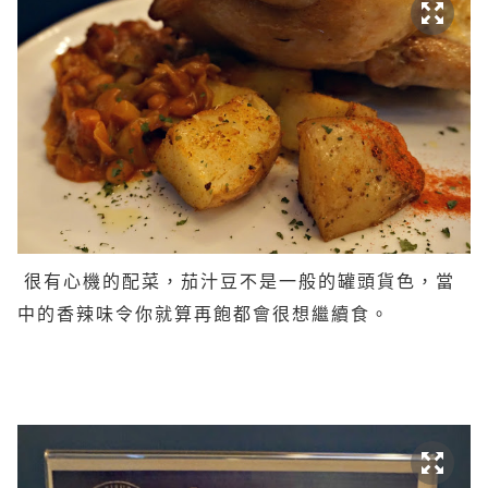
很有心機的配菜，茄汁豆不是一般的罐頭貨色，當
中的香辣味令你就算再飽都會很想繼續食。