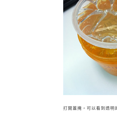
打開蓋掩，可以看到透明