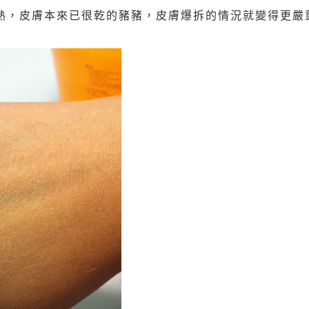
熱，皮膚本來已很乾的豬豬，皮膚爆拆的情況就變得更嚴