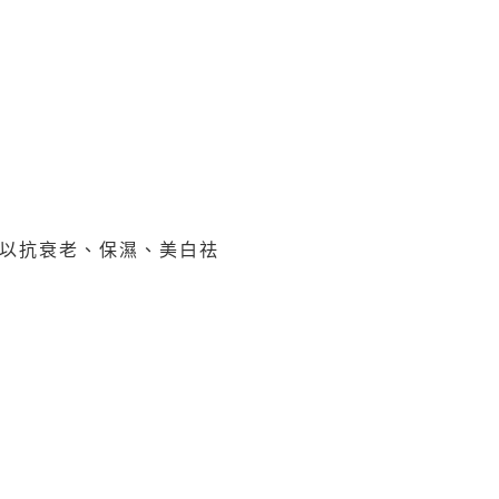
以抗衰老、保濕、美白祛