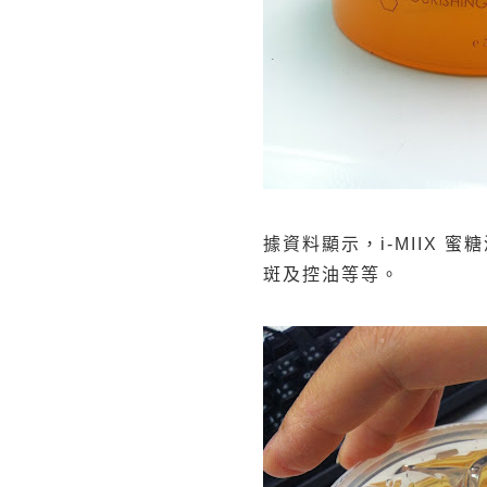
據資料顯示，
i-MIIX
蜜糖
斑及控油等等。