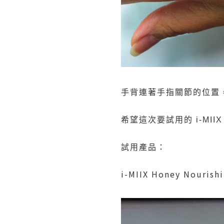
手背連著手指關節的位置
希望這次要試用的
i-MIIX
試用產品：
i-MIIX Honey Nourish