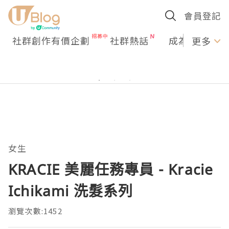
會員登記
社群創作有價企劃
社群熱話
成為U Creato
更多
女生
KRACIE 美麗任務專員 - Kracie
Ichikami 洗髮系列
瀏覽次數:1452