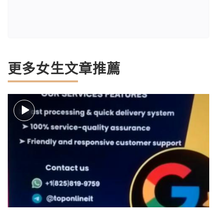
更多女生文章推薦