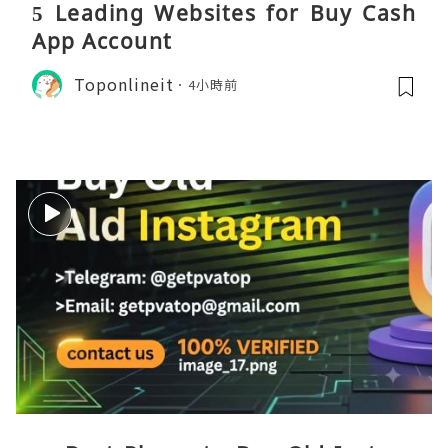
5 Leading Websites for Buy Cash
App Account
Toponlineit
4小時前