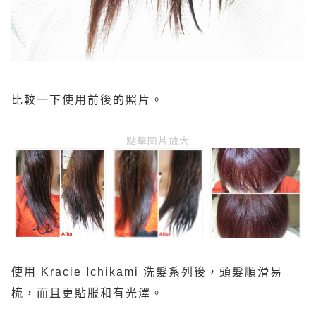
比較一下使用前後的照片。
點擊圖片放大
使用
Kracie Ichikami
洗髮系列後，頭髮順滑易
梳，而且更貼服和有光澤。