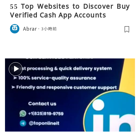
55 Top Websites to Discover Buy
Verified Cash App Accounts
Abrar
3小時前