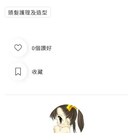
頭髮護理及造型
0個讚好
收藏