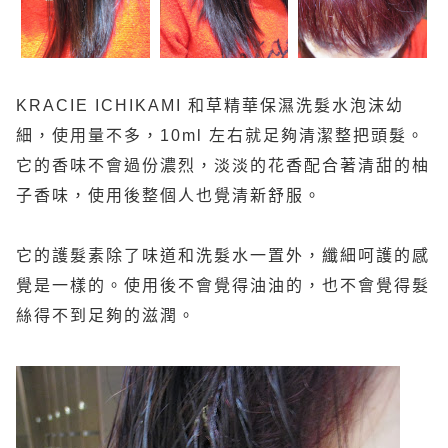
KRACIE ICHIKAMI
和草精華保濕洗髮水泡沫幼
細，使用量不多，10ml 左右就足夠清潔整把頭髮。
它的香味不會過份濃烈，淡淡的花香配合著清甜的柚
子香味，使用後整個人也覺清新舒服。
它的護髮素除了味道和洗髮水一置外，纖細呵護的感
覺是一樣的。使用後不會覺得油油的，也不會覺得髮
絲得不到足夠的滋潤。