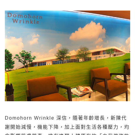
Domohorn Wrinkle
深信，隨著年齡增長，新陳代
謝開始減慢，機能下降，加上面對生活各種壓力，均