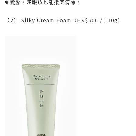
到繃緊，連眼妝也能撤底清除。
【
2
】
Silky Cream Foam
（
HK$500 / 110g
）