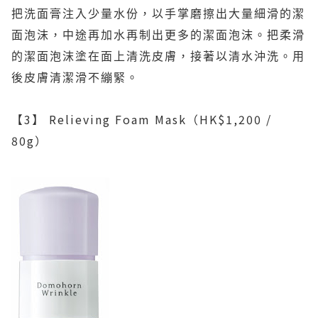
把洗面膏注入少量水份，以手掌磨擦出大量細滑的潔
面泡沫，中途再加水再制出更多的潔面泡沫。把柔滑
的潔面泡沫塗在面上清洗皮膚，接著以清水沖洗。用
後皮膚清潔滑不繃緊。
【
3
】
Relieving Foam Mask
（
HK$1,200 /
80g
）