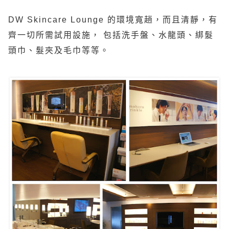
DW Skincare Lounge
的環境寬趟，而且清靜，有
齊一切所需試用設施， 包括洗手盤、水龍頭、綁髮
頭巾、髮夾及毛巾等等。