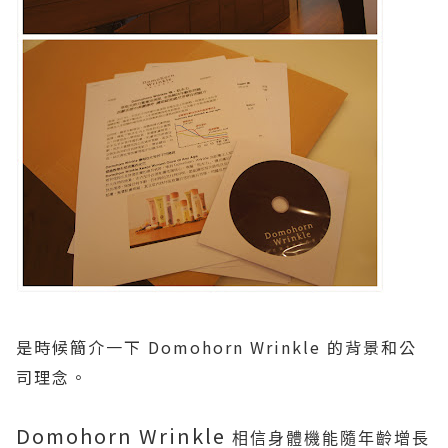
是時候簡介一下
Domohorn Wrinkle
的背景和公
司理念。
Domohorn Wrinkle
相信身體機能隨年齡增長