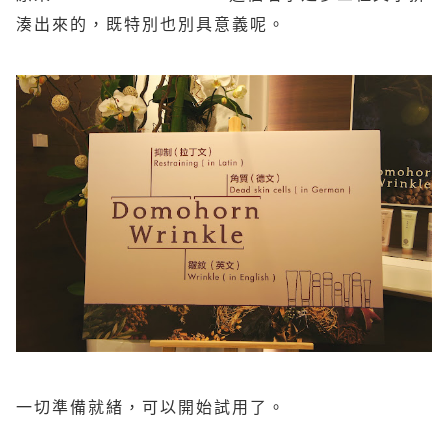
湊出來的，既特別也別具意義呢。
一切準備就緒，可以開始試用了。