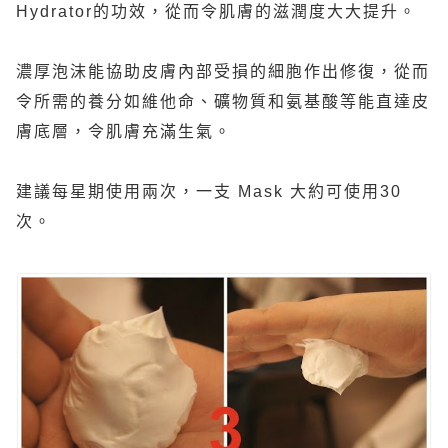
Hydrator
的功效，從而令肌膚的滋潤度大大提升。
濃厚泡沫能協助皮膚內部受損的細胞作出修復，從而
令所需的養分如維他命、礦物質和氨基酸等能直達皮
膚底層，令肌膚充滿生氣。
建議每星期使用兩次，一支
Mask
大約可使用
30
次。