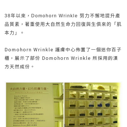
38
年以來，
Domohorn Wrinkle
努力不懈地提升產
品質素，著重使用大自然生命力回復與生俱來的「肌
本力」。
Domohorn Wrinkle
護膚中心佈置了一個迷你百子
櫃，展示了部份
Domohorn Wrinkle
所採用的漢
方天然成份。