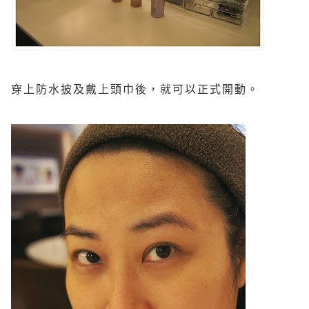
穿上防水披及戴上頭巾後，就可以正式開動。