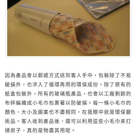
因為產品會以郵遞方式送到客人手中，包裝除了不易
破損外，也滲入了循環再用的環保成份。除了原有的
紙盒包裝外，所有的玻璃瓶產品，也會以工廠剩餘的
布碎編織成小毛巾包裹著以防破損。每一條小毛巾的
顏色、大小及圖案也不盡相同，在我眼中就是環保藝
術品。客人收到產品後，還可以利用這些小毛巾來打
掃房子，真的是物盡其用呢。