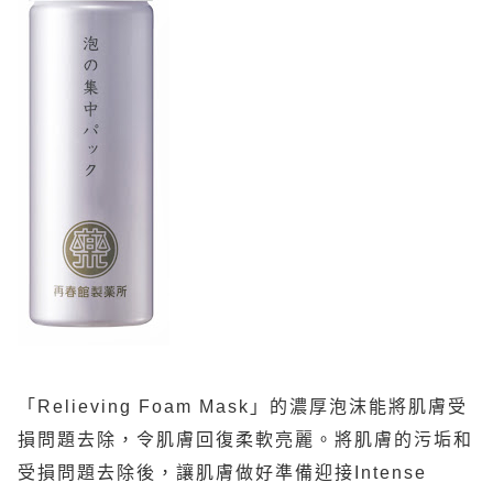
「
Relieving Foam Mask
」的濃厚泡沫能將肌膚受
損問題去除，令肌膚回復柔軟亮麗。將肌膚的污垢和
受損問題去除後，讓肌膚做好準備迎接
Intense