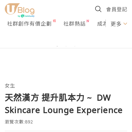
會員登記
社群創作有價企劃
社群熱話
成為U Creato
更多
女生
天然漢方 提升肌本力 ~ DW
Skincare Lounge Experience
瀏覽次數:892