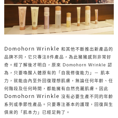
Domohorn Wrinkle
和其他不斷推出新產品的
品牌不同，它只專注
8
件產品，為此豬豬感到非常好
奇。經了解後才明白，原來
Domohorn Wrinkle
認
為，只要喚醒人體原有的「自我修復能力」－ 肌本
力，就能由內至外回復理想肌膚，無論任何年齡、任
何階段及任何時間，都能擁有自然亮麗肌膚。因此
Domohorn Wrinkle
沒有必要生產不同的年齡
系列或季節性產品。只要專注基本的護理，回復與生
俱來的「肌本力」已經足夠了。