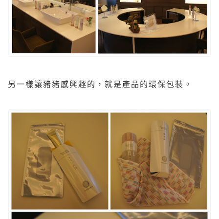
另一樣讓豬豬感興趣的，就是產品的環保包裝。