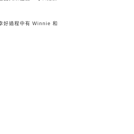
程中有 Winnie 和