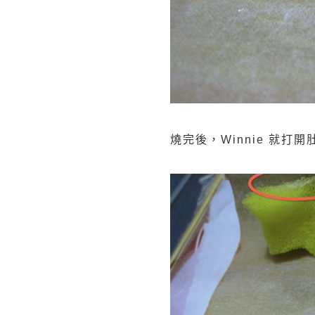
燒完後，Winnie 就