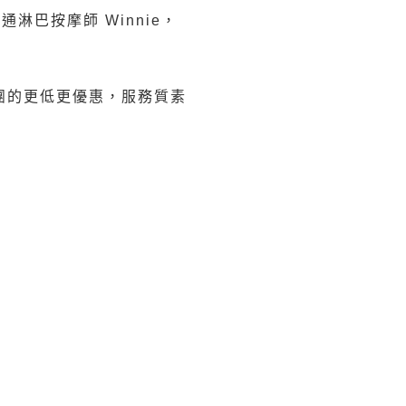
淋巴按摩師 Winnie，
集團的更低更優惠，服務質素