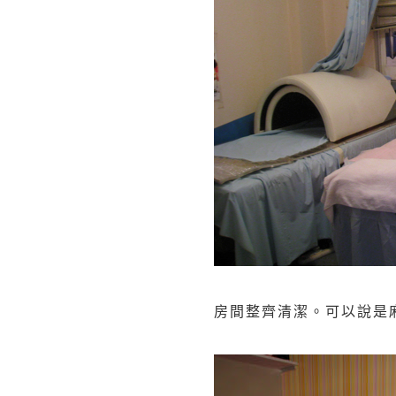
房間整齊清潔。可以說是