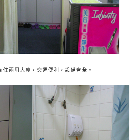
商住兩用大廈，交通便利，設備齊全。