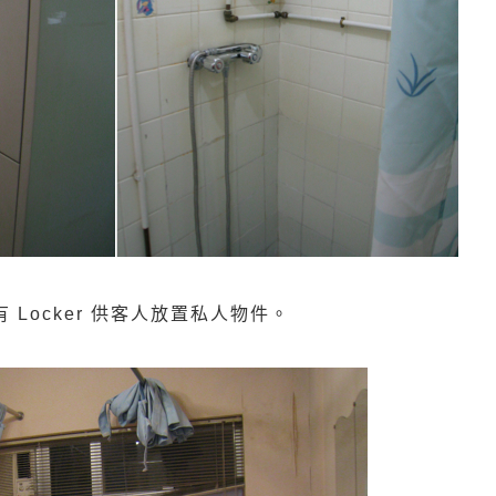
Locker 供客人放置私人物件。