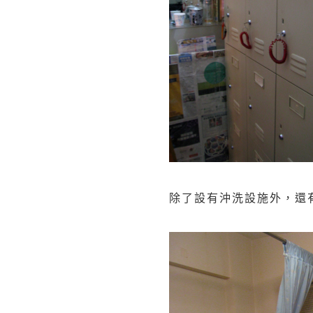
除了設有沖洗設施外，還有 