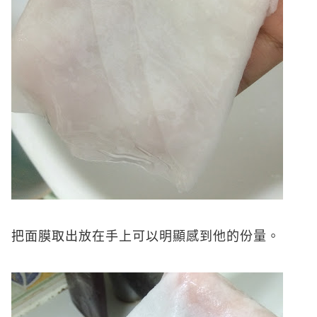
把面膜取出放在手上可以明顯感到他的份量。