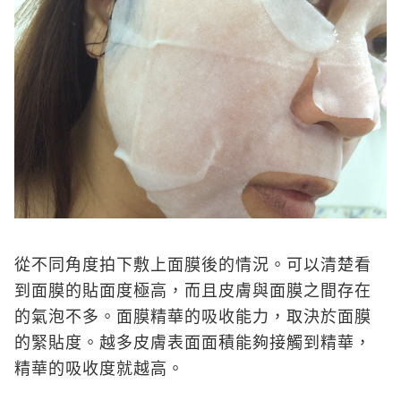
從不同角度拍下敷上面膜後的情況。可以清楚看
到面膜的貼面度極高，而且皮膚與面膜之間存在
的氣泡不多。面膜精華的吸收能力，取決於面膜
的緊貼度。越多皮膚表面面積能夠接觸到精華，
精華的吸收度就越高。