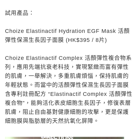
試用產品：
Choize Elastinactif Hydration EGF Mask 活顏
彈性保濕生長因子面膜 (HK$395 / 8片)
Choize Elastinactif Complex 活顏彈性複合物系
列，應用先端抗衰老科技，實現緊緻而富有彈性
的肌膚，一舉解決，多重肌膚煩惱，保持肌膚的
年輕狀態。而當中的活顏彈性保濕生長因子面膜
含專利註冊配方 “Elastinactif Complex 活顏彈性
複合物”，能夠活化表皮細胞生長因子，修復表層
肌膚，阻止自由基對健康細胞的攻擊，更是保護
細胞膜與脂肪層的天然抗氧化屏障。