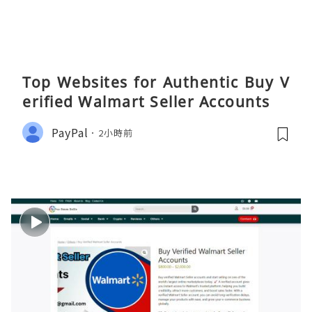
Top Websites for Authentic Buy V
erified Walmart Seller Accounts
PayPal
2小時前