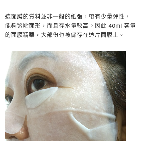
這面膜的質料並非一般的紙張，帶有少量彈性，
能夠緊貼面形，而且存水量較高。因此 40ml 容量
的面膜精華，大部份也被儲存在這片面膜上。