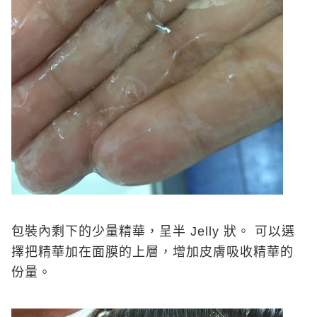
包裝內剩下的少量精華，呈半 Jelly 狀。 可以選
擇把精華加在面膜的上層，增加皮膚吸收精華的
份量。