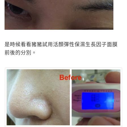
是時候看看豬豬試用活顏彈性保濕生長因子面膜
前後的分別。