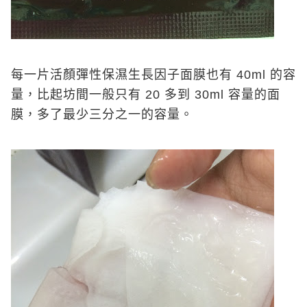
每一片活顏彈性保濕生長因子面膜也有 40ml 的容
量，比起坊間一般只有 20 多到 30ml 容量的面
膜，多了最少三分之一的容量。