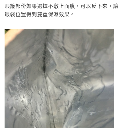
眼簾部份如果選擇不敷上面膜，可以反下來，讓
眼袋位置得到雙重保濕效果。