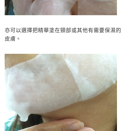
亦可以選擇把精華塗在頸部或其他有需要保濕的
皮膚。