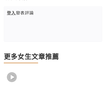
登入
發表評論
更多女生文章推薦