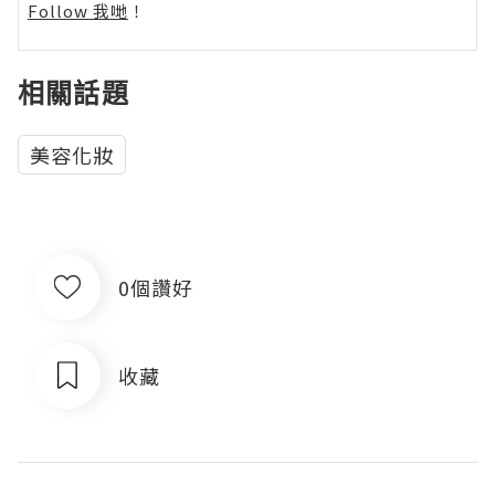
Follow 我哋
！
相關話題
美容化妝
0個讚好
收藏