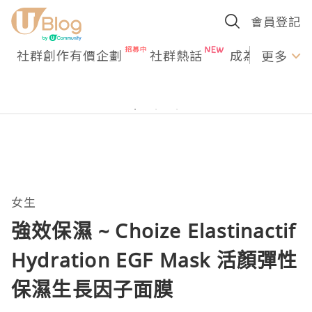
會員登記
社群創作有價企劃
社群熱話
成為U Creato
更多
女生
強效保濕 ~ Choize Elastinactif
Hydration EGF Mask 活顏彈性
保濕生長因子面膜