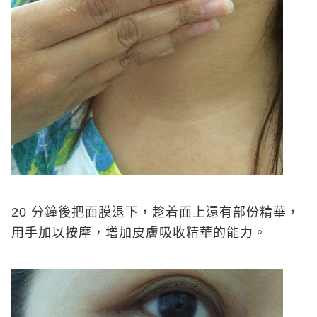
20 分鐘後把面膜退下，趁着面上還有部份精華，
用手加以按摩，增加皮膚吸收精華的能力。