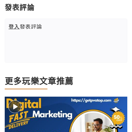
發表評論
登入
發表評論
更多玩樂文章推薦