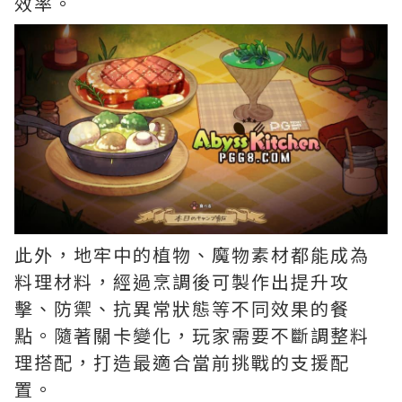
效率。
此外，地牢中的植物、魔物素材都能成為
料理材料，經過烹調後可製作出提升攻
擊、防禦、抗異常狀態等不同效果的餐
點。隨著關卡變化，玩家需要不斷調整料
理搭配，打造最適合當前挑戰的支援配
置。