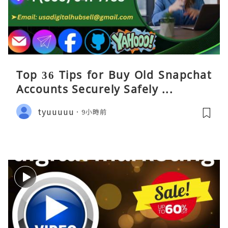
Top 36 Tips for Buy Old Snapchat
Accounts Securely Safely ...
tyuuuuu
9小時前