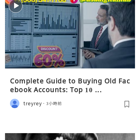
Complete Guide to Buying Old Fac
ebook Accounts: Top 10 ...
treyrey
3小時前