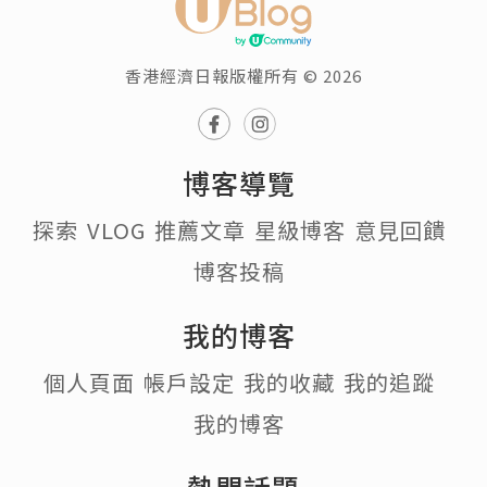
香港經濟日報版權所有 © 2026
博客導覽
探索
VLOG
推薦文章
星級博客
意見回饋
博客投稿
我的博客
個人頁面
帳戶設定
我的收藏
我的追蹤
我的博客