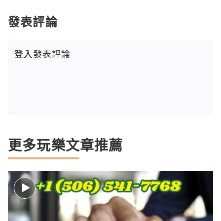
發表評論
登入
發表評論
更多玩樂文章推薦