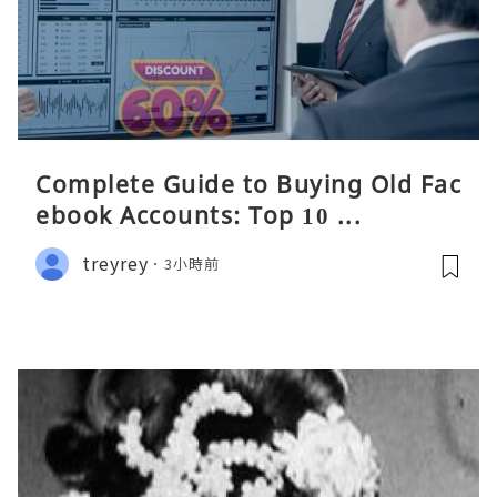
Complete Guide to Buying Old Fac
ebook Accounts: Top 10 ...
treyrey
3小時前