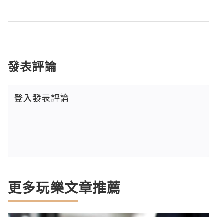
發表評論
登入
發表評論
更多玩樂文章推薦