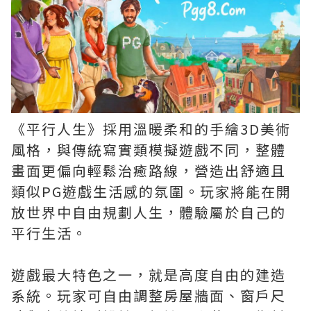
《平行人生》採用溫暖柔和的手繪3D美術
風格，與傳統寫實類模擬遊戲不同，整體
畫面更偏向輕鬆治癒路線，營造出舒適且
類似PG遊戲生活感的氛圍。玩家將能在開
放世界中自由規劃人生，體驗屬於自己的
平行生活。
遊戲最大特色之一，就是高度自由的建造
系統。玩家可自由調整房屋牆面、窗戶尺