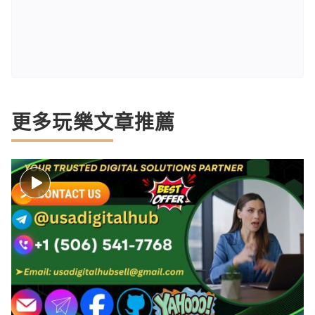
更多玩樂文章推薦