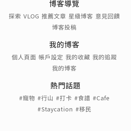
博客導覽
探索
VLOG
推薦文章
星級博客
意見回饋
博客投稿
我的博客
個人頁面
帳戶設定
我的收藏
我的追蹤
我的博客
熱門話題
#寵物
#行山
#打卡
#食譜
#Cafe
#Staycation
#移民