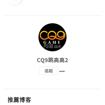
CQ9跳高高2
追蹤
推薦博客