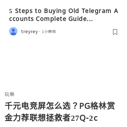
5 Steps to Buying Old Telegram A
ccounts Complete Guide...
treyrey
1小時前
玩樂
千元电竞屏怎么选？PG格林赏
金力荐联想拯救者27Q-2c