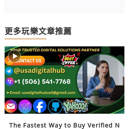
更多玩樂文章推薦
The Fastest Way to Buy Verified N