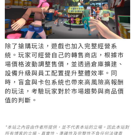
除了搶購玩法，遊戲也加入完整經營系
統。玩家可經營自己的轉售商店，根據市
場價格波動調整售價，並透過倉庫擴建、
設備升級與員工配置提升整體效率。同
時，盲盒與卡包系統也帶來高風險高報酬
的玩法，考驗玩家對於市場趨勢與商品價
值的判斷。
*本站之內容由作者所提供，並不代表本站的立場。因此本站對
所有博客的立場、真實性、準確性及完整性不負任何法律責