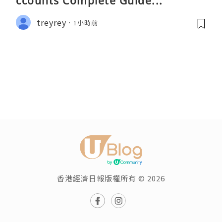
ccounts Complete Guide...
treyrey
1小時前
香港經濟日報版權所有 © 2026