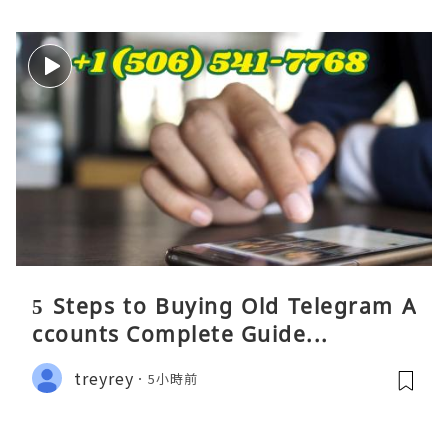
5 Steps to Buying Old Telegram A
ccounts Complete Guide...
treyrey
5小時前