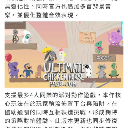
具變化性。同時官方也追加多首背景音
樂，並優化整體音效表現。
支援最多4人同樂的派對動作遊戲，本作核
心玩法在於玩家輪流佈置平台與陷阱，在
協助通關的同時互相製造挑戰，形成獨特
的策略對抗體驗。此版本更新也同步修復