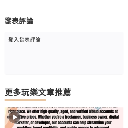
發表評論
登入
發表評論
更多玩樂文章推薦