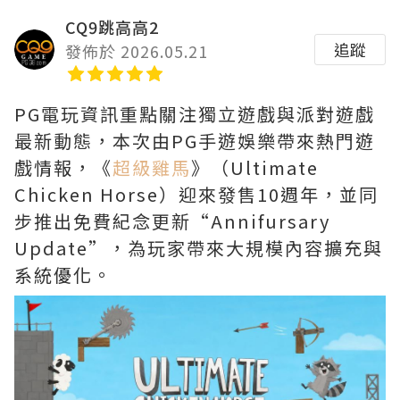
CQ9跳高高2
追蹤
發佈於 2026.05.21
PG電玩資訊重點關注獨立遊戲與派對遊戲
最新動態，本次由PG手遊娛樂帶來熱門遊
戲情報，《
超級雞馬
》（Ultimate
Chicken Horse）迎來發售10週年，並同
步推出免費紀念更新“Annifursary
Update”，為玩家帶來大規模內容擴充與
系統優化。