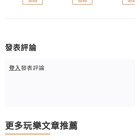
發表評論
登入
發表評論
更多玩樂文章推薦