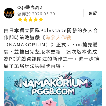
CQ9跳高高2
追蹤
發佈於 2026.05.20
由日本獨立團隊Polyscape開發的多人合
作即時策略遊戲《
海參大作戰
（NAMAKORIUM）》正式steam搶先體
驗，並推出完整版本更新。這次版本也成
為PG遊戲資訊關注的新作之一，進一步擴
展了策略玩法與關卡內容。