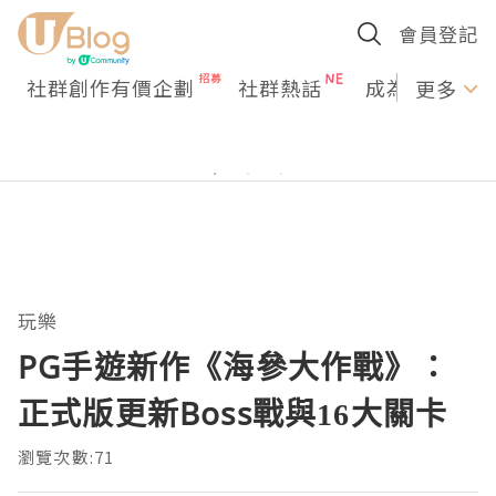
會員登記
社群創作有價企劃
社群熱話
成為U Creato
更多
玩樂
PG手遊新作《海參大作戰》：
正式版更新Boss戰與16大關卡
瀏覽次數:71