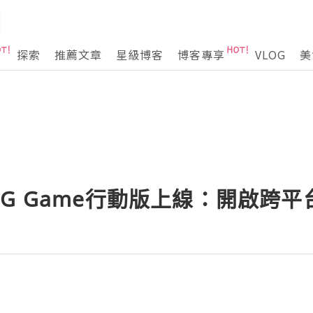
探索
推薦文章
星級博客
博客專享
VLOG
美
G Game行動版上線：開啟跨