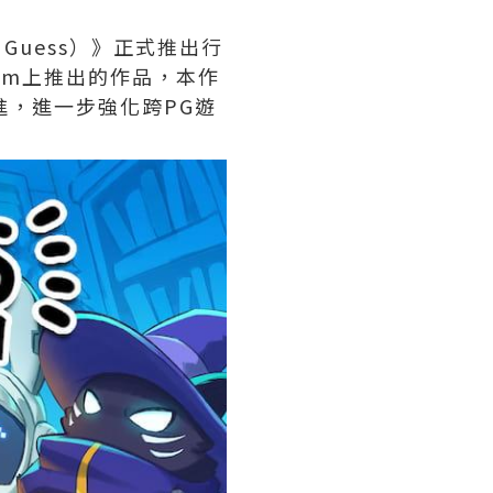
& Guess）》正式推出行
Steam上推出的作品，本作
進，進一步強化跨PG遊