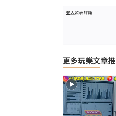
登入
發表評論
更多玩樂文章推