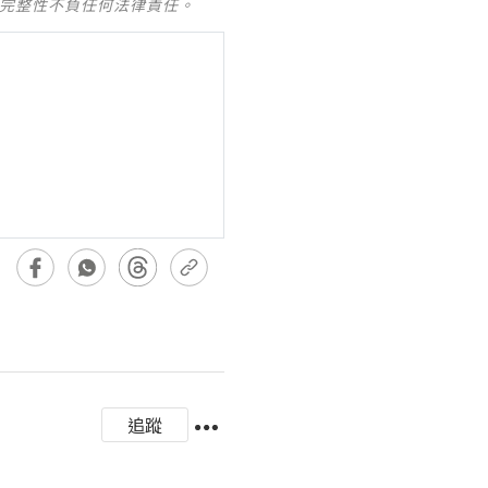
及完整性不負任何法律責任。
追蹤