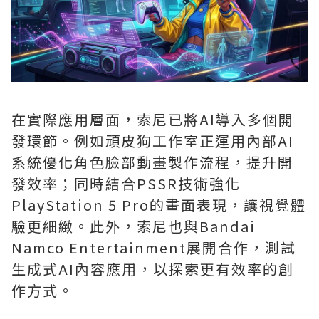
在實際應用層面，索尼已將AI導入多個開
發環節。例如頑皮狗工作室正運用內部AI
系統優化角色臉部動畫製作流程，提升開
發效率；同時結合PSSR技術強化
PlayStation 5 Pro的畫面表現，讓視覺體
驗更細緻。此外，索尼也與Bandai
Namco Entertainment展開合作，測試
生成式AI內容應用，以探索更有效率的創
作方式。