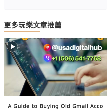
更多玩樂文章推薦
A Guide to Buying Old Gmail Acco