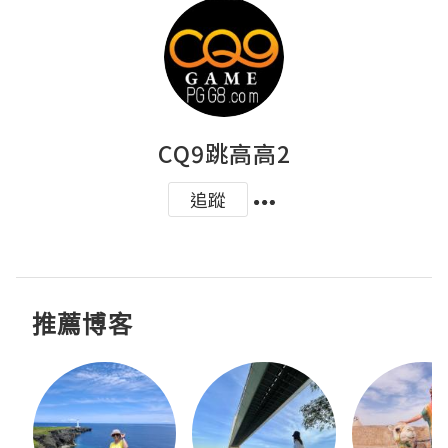
CQ9跳高高2
追蹤
推薦博客