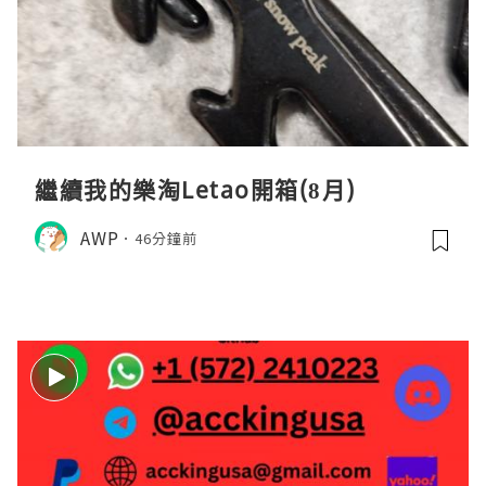
繼續我的樂淘Letao開箱(8月)
AWP
46分鐘前