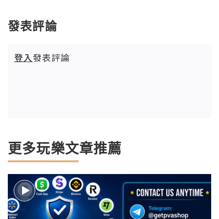
發表評論
登入
發表評論
更多玩樂文章推薦