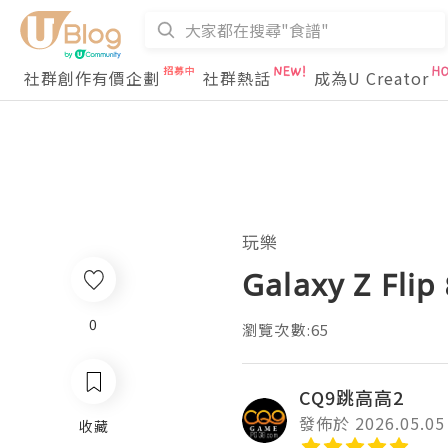
社群創作有價企劃
社群熱話
成為U Creator
玩樂
Galaxy Z
0
瀏覽次數:65
CQ9跳高高2
發佈於 2026.05.05
收藏