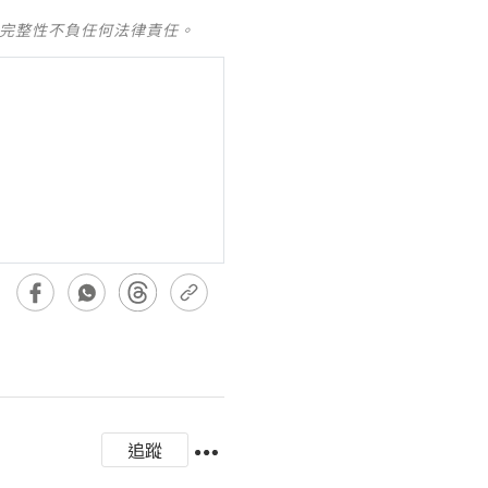
及完整性不負任何法律責任。
追蹤