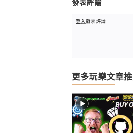
發表評論
登入
發表評論
更多玩樂文章推