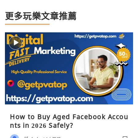
更多玩樂文章推薦
How to Buy Aged Facebook Accou
nts in 2026 Safely?