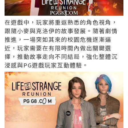
在遊戲中，玩家將重返熟悉的角色視角，
跟隨小麥與克洛伊的故事發展。隨著劇情
推進，一場突如其來的校園危機逐漸逼
近，玩家需要在有限時間內做出關鍵選
擇，推動故事走向不同結局，強化整體沉
浸感與PG遊戲玩家互動體驗。