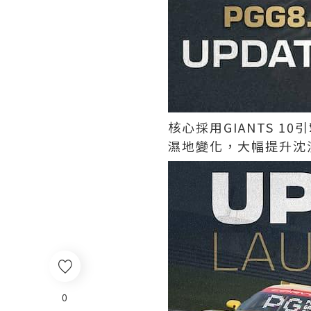
核心採用GIANTS 
濕地變化，大幅提升沈
0