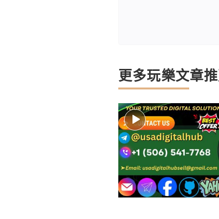
更多玩樂文章推