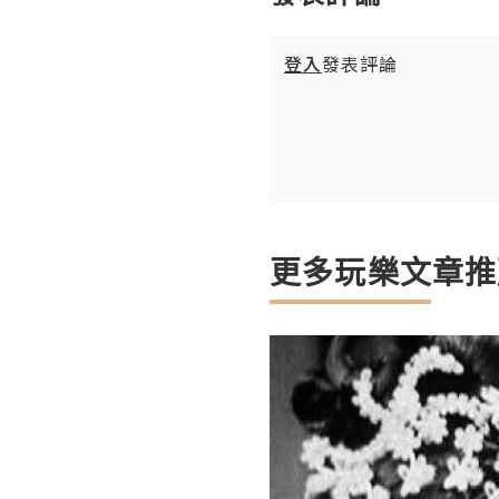
登入
發表評論
更多玩樂文章推