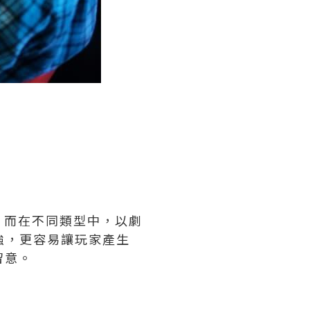
。而在不同類型中，以劇
強，更容易讓玩家產生
留意。