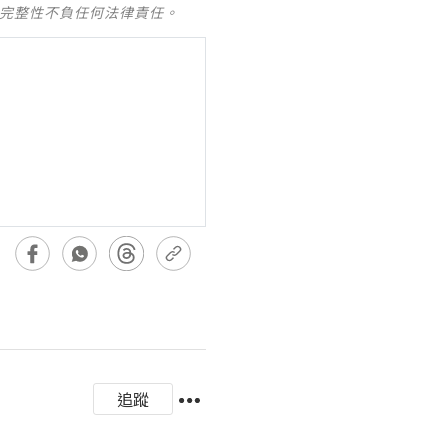
及完整性不負任何法律責任。
追蹤