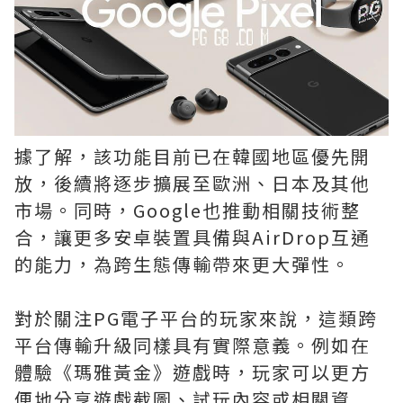
據了解，該功能目前已在韓國地區優先開
放，後續將逐步擴展至歐洲、日本及其他
市場。同時，Google也推動相關技術整
合，讓更多安卓裝置具備與AirDrop互通
的能力，為跨生態傳輸帶來更大彈性。
對於關注PG電子平台的玩家來說，這類跨
平台傳輸升級同樣具有實際意義。例如在
體驗《瑪雅黃金》遊戲時，玩家可以更方
便地分享遊戲截圖、試玩內容或相關資