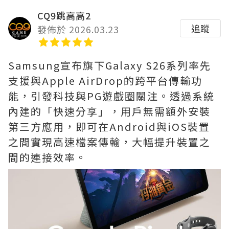
CQ9跳高高2
追蹤
發佈於 2026.03.23
Samsung宣布旗下Galaxy S26系列率先
支援與Apple AirDrop的跨平台傳輸功
能，引發科技與PG遊戲圈關注。透過系統
內建的「快速分享」，用戶無需額外安裝
第三方應用，即可在Android與iOS裝置
之間實現高速檔案傳輸，大幅提升裝置之
間的連接效率。