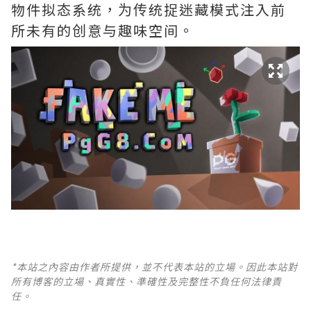
物件拟态系统，为传统捉迷藏模式注入前
所未有的创意与趣味空间。
*本站之內容由作者所提供，並不代表本站的立場。因此本站對
所有博客的立場、真實性、準確性及完整性不負任何法律責
任。