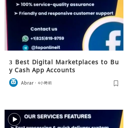
3 Best Digital Marketplaces to Bu
y Cash App Accounts
Abrar
4小時前