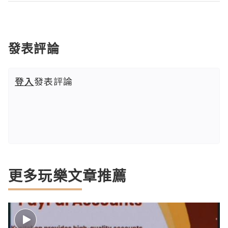
發表評論
登入
發表評論
更多玩樂文章推薦