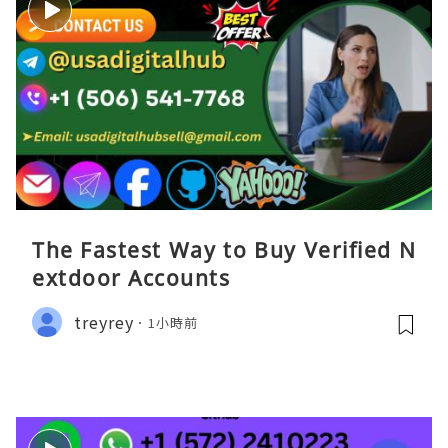
The Fastest Way to Buy Verified N
extdoor Accounts
treyrey
1小時前