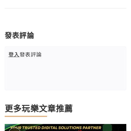
發表評論
登入
發表評論
更多玩樂文章推薦