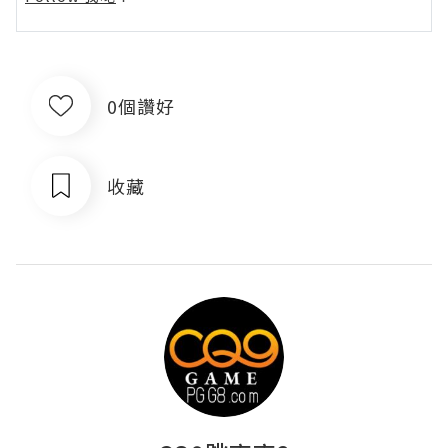
0個讚好
收藏