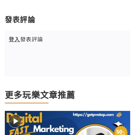
發表評論
登入
發表評論
更多玩樂文章推薦