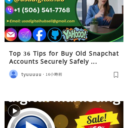
Top 36 Tips for Buy Old Snapchat
Accounts Securely Safely ...
tyuuuuu
16小時前