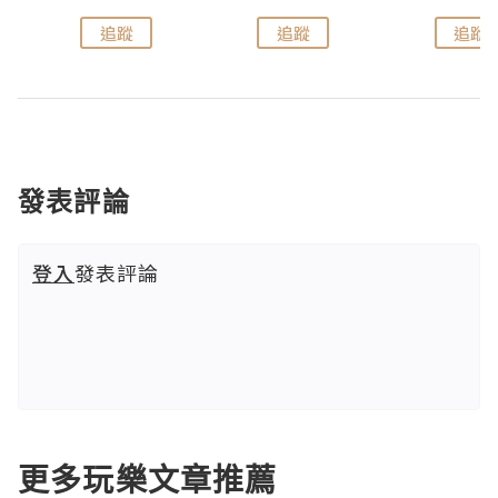
追蹤
追蹤
追蹤
發表評論
登入
發表評論
更多玩樂文章推薦