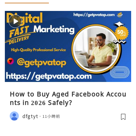
How to Buy Aged Facebook Accou
nts in 2026 Safely?
dfgtyt
11小時前