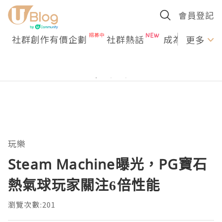
會員登記
社群創作有價企劃
社群熱話
成為U Creato
更多
玩樂
Steam Machine曝光，PG寶石
熱氣球玩家關注6倍性能
瀏覽次數:201