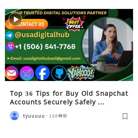
Top 36 Tips for Buy Old Snapchat
Accounts Securely Safely ...
tyuuuuu
12小時前