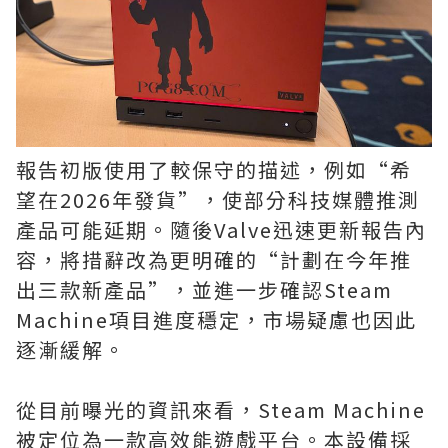
報告初版使用了較保守的描述，例如“希
望在2026年發貨”，使部分科技媒體推測
產品可能延期。隨後Valve迅速更新報告內
容，將措辭改為更明確的“計劃在今年推
出三款新產品”，並進一步確認Steam
Machine項目進度穩定，市場疑慮也因此
逐漸緩解。
從目前曝光的資訊來看，Steam Machine
被定位為一款高效能遊戲平台。本設備採