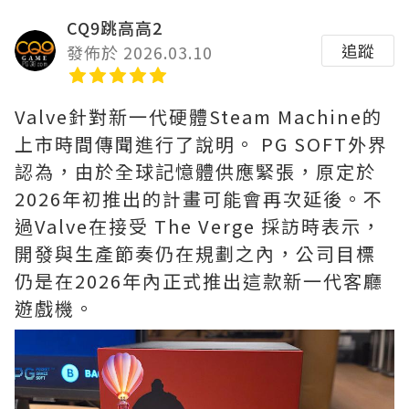
CQ9跳高高2
追蹤
發佈於 2026.03.10
Valve針對新一代硬體Steam Machine的
上市時間傳聞進行了說明。 PG SOFT外界
認為，由於全球記憶體供應緊張，原定於
2026年初推出的計畫可能會再次延後。不
過Valve在接受 The Verge 採訪時表示，
開發與生產節奏仍在規劃之內，公司目標
仍是在2026年內正式推出這款新一代客廳
遊戲機。