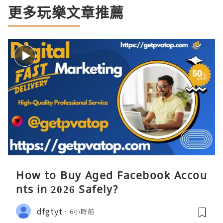
更多玩樂文章推薦
How to Buy Aged Facebook Accou
nts in 2026 Safely?
dfgtyt
6小時前