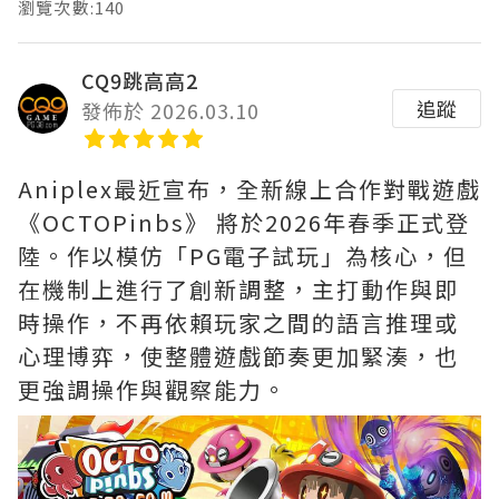
瀏覽次數:140
CQ9跳高高2
追蹤
發佈於 2026.03.10
Aniplex最近宣布，全新線上合作對戰遊戲
《OCTOPinbs》 將於2026年春季正式登
陸。作以模仿「PG電子試玩」為核心，但
在機制上進行了創新調整，主打動作與即
時操作，不再依賴玩家之間的語言推理或
心理博弈，使整體遊戲節奏更加緊湊，也
更強調操作與觀察能力。