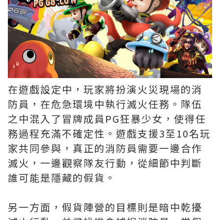
在遊戲設定中，玩家將扮演火災現場的消
防員，在危急環境中執行滅火任務。隊伍
之中混入了冒牌成員PG狂暴少女，使得任
務過程充滿不確定性。遊戲支援3至10名玩
家共同參與，真正的消防員需要一邊合作
滅火，一邊觀察隊友行動，從細節中判斷
誰可能是隱藏的假貨。
另一方面，假貨陣營的目標則是暗中乾擾