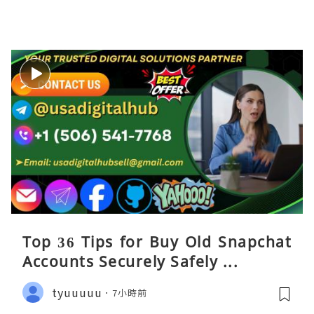
Top 36 Tips for Buy Old Snapchat
Accounts Securely Safely ...
tyuuuuu
7小時前