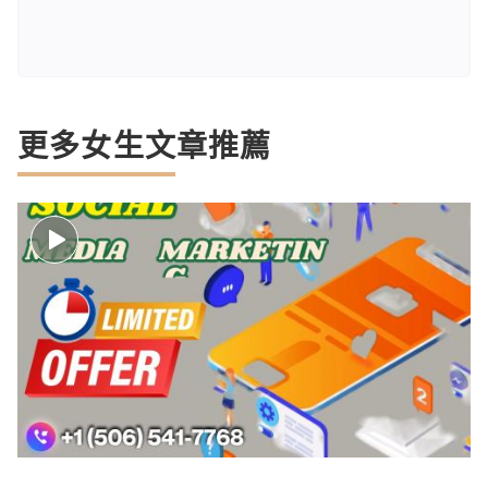
更多女生文章推薦