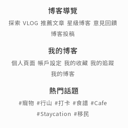
博客導覽
探索
VLOG
推薦文章
星級博客
意見回饋
博客投稿
我的博客
個人頁面
帳戶設定
我的收藏
我的追蹤
我的博客
熱門話題
#寵物
#行山
#打卡
#食譜
#Cafe
#Staycation
#移民