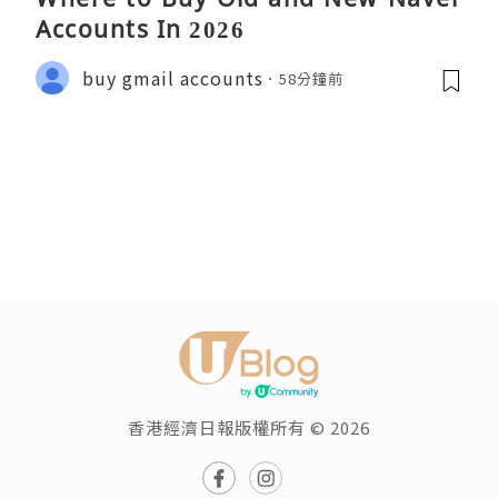
Accounts In 2026
buy gmail accounts
58分鐘前
香港經濟日報版權所有 © 2026