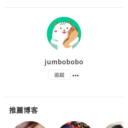
jumbobobo
追蹤
推薦博客