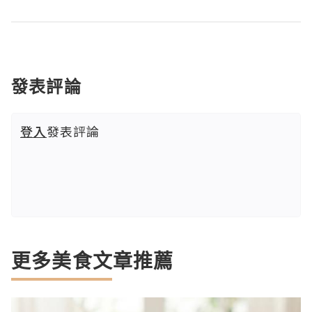
發表評論
登入
發表評論
更多美食文章推薦