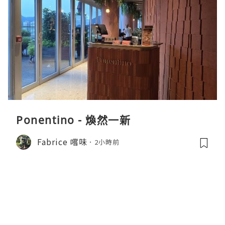
Ponentino - 煥然一新
Fabrice 嚐味
2小時前