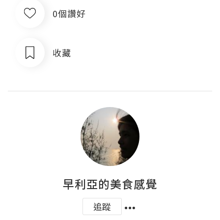
0個讚好
收藏
早利亞的美食感覺
追蹤