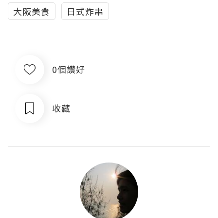
大阪美食
日式炸串
0個讚好
收藏