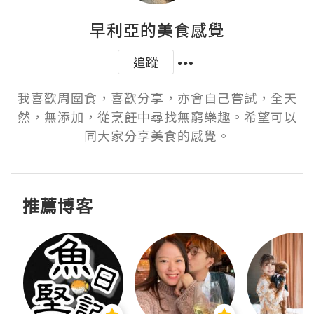
早利亞的美食感覺
追蹤
我喜歡周圍食，喜歡分享，亦會自己嘗試，全天
然，無添加，從烹飪中尋找無窮樂趣。希望可以
同大家分享美食的感覺。
推薦博客