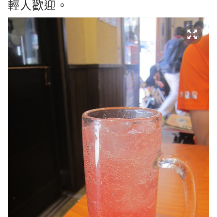
輕人歡迎。