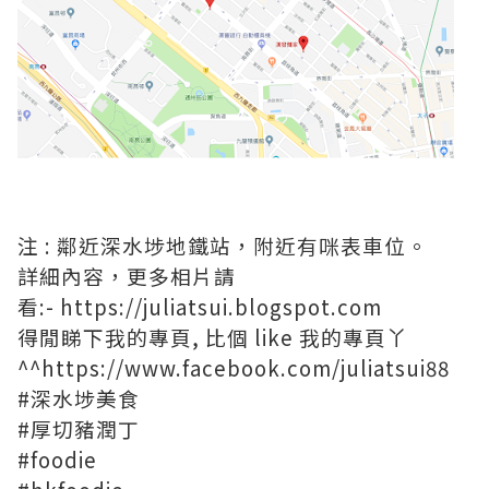
注 : 鄰近深水埗地鐵站，附近有咪表車位。
詳細內容，更多相片請
看:-
https://juliatsui.blogspot.com
得閒睇下我的專頁, 比個 like 我的專頁丫
^^
https://www.facebook.com/juliatsui88
#深水埗美食
#厚切豬潤丁
#foodie