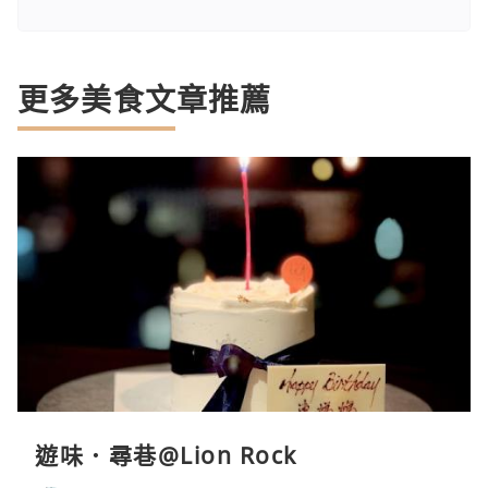
更多美食文章推薦
遊味．尋巷@Lion Rock