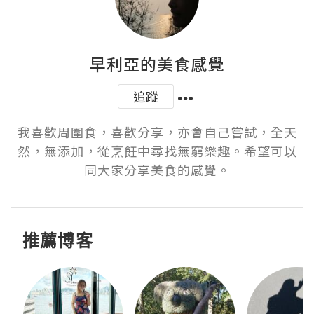
早利亞的美食感覺
追蹤
我喜歡周圍食，喜歡分享，亦會自己嘗試，全天
然，無添加，從烹飪中尋找無窮樂趣。希望可以
同大家分享美食的感覺。
推薦博客