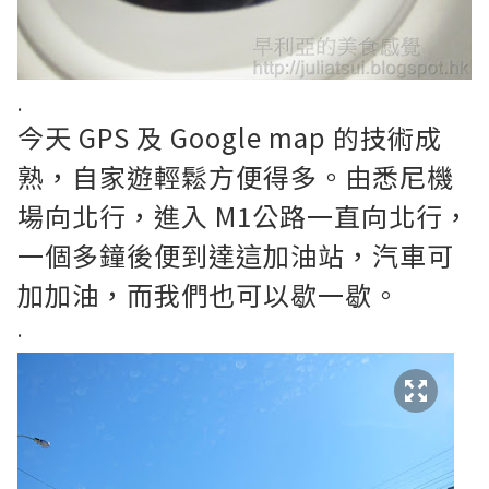
.
今天 GPS 及 Google map 的技術成
熟，自家遊輕鬆方便得多。由悉尼機
場向北行，進入 M1公路一直向北行，
一個多鐘後便到達這加油站，汽車可
加加油，而我們也可以歇一歇。
.