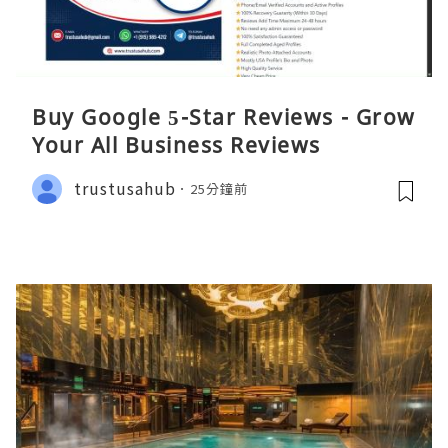
Buy Google 5-Star Reviews - Grow
Your All Business Reviews
trustusahub
25分鐘前