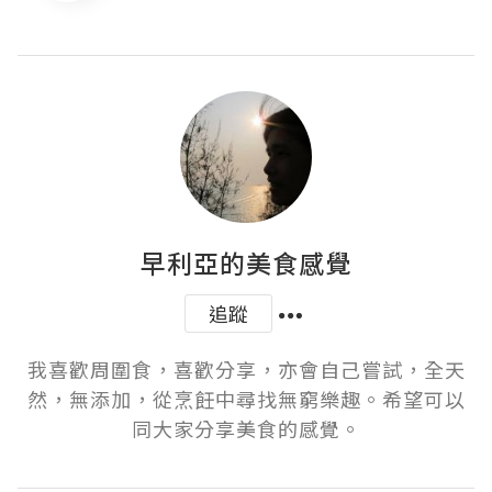
早利亞的美食感覺
追蹤
我喜歡周圍食，喜歡分享，亦會自己嘗試，全天
然，無添加，從烹飪中尋找無窮樂趣。希望可以
同大家分享美食的感覺。