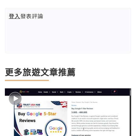
登入
發表評論
更多旅遊文章推薦