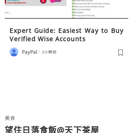
Expert Guide: Easiest Way to Buy
Verified Wise Accounts
PayPal
3小時前
美食
望住日落食飯@天下茶屋