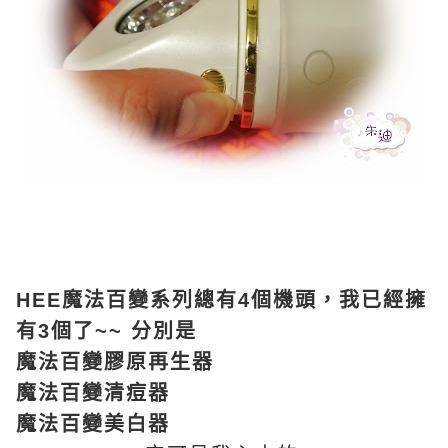
HEE魔法百變系列總有4個機頭，我已經擁
有3個了~~ 分別是
魔法百變膠原再生器
魔法百變清痘器
魔法百變美白器