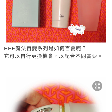
HEE魔法百變系列是如何百變呢？
它可以自行更換機會，以配合不同需要。