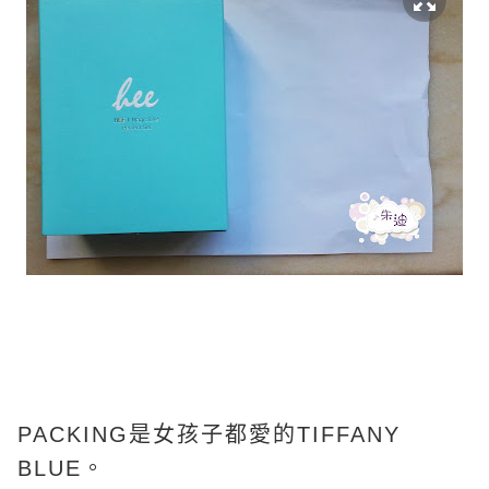
PACKING是女孩子都愛的TIFFANY
BLUE。