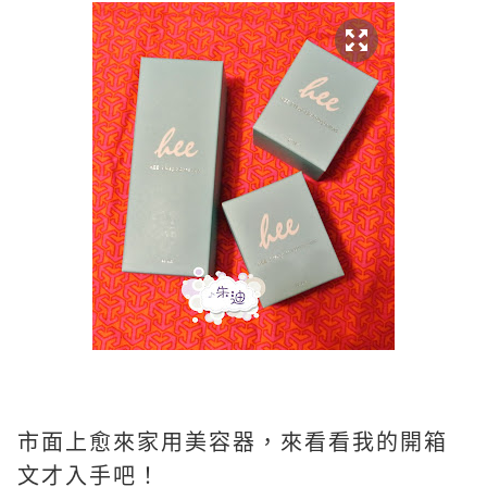
市面上愈來家用美容器，來看看我的開箱
文才入手吧！