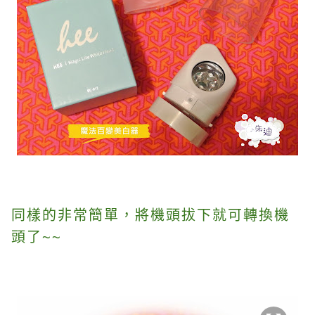
同樣的非常簡單，將機頭拔下就可轉換機
頭了~~