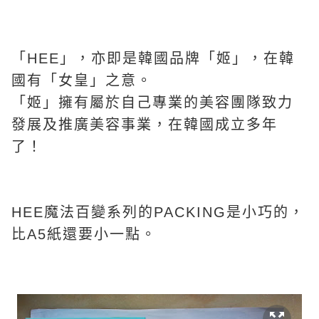
「HEE」，亦即是韓國品牌「姬」，在韓
國有「女皇」之意。
「姬」擁有屬於自己專業的美容團隊致力
發展及推廣美容事業，在韓國成立多年
了！
HEE魔法百變系列的PACKING是小巧的，
比A5紙還要小一點。