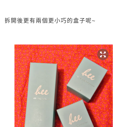
拆開後更有兩個更小巧的盒子呢~