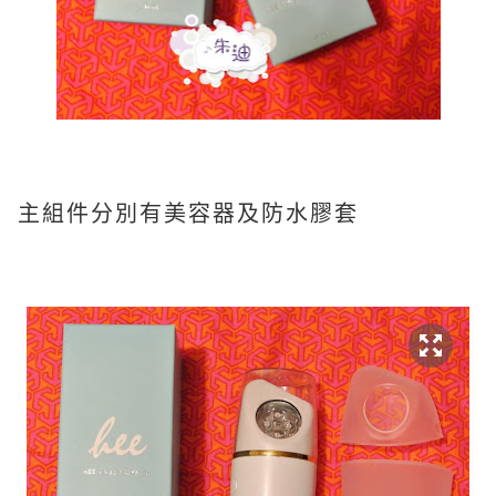
主組件分別有美容器及防水膠套