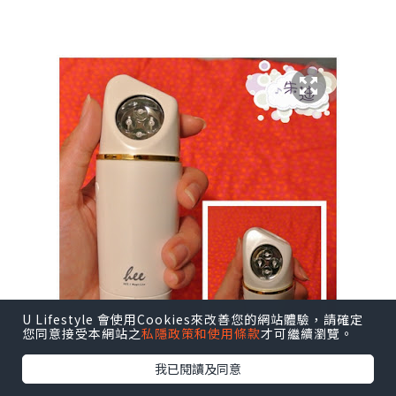
U Lifestyle 會使用Cookies來改善您的網站體驗，請確定
您同意接受本網站之
私隱政策和使用條款
才可繼續瀏覽。
我已閱讀及同意