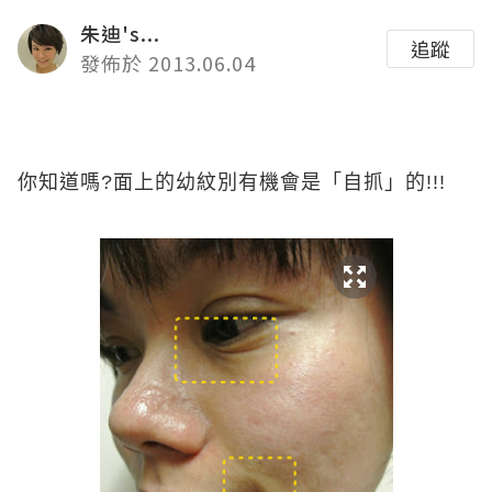
朱迪's...
追蹤
發佈於 2013.06.04
你知道嗎?面上的幼紋別有機會是「自抓」的!!!