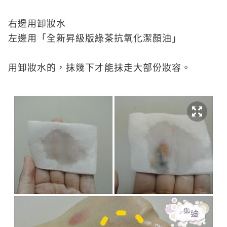
右邊用卸妝水
左邊用「全新昇級版綠茶抗氧化潔顏油」
用卸妝水的，抹幾下才能抹走大部份妝容。