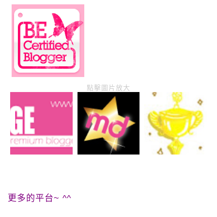
點擊圖片放大
更多的平台~ ^^