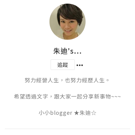
朱迪's...
追蹤
努力經營人生，也努力經歷人生。

希望透過文字，跟大家一起分享新事物~~~

小小blogger ★朱迪☆