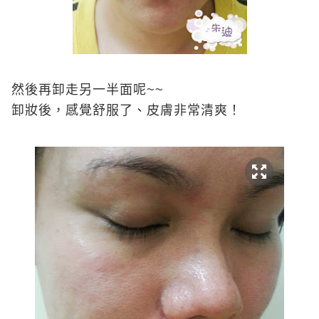
然後再卸走另一半面呢
~~
卸妝後，感覺舒服了、皮膚非常清爽！