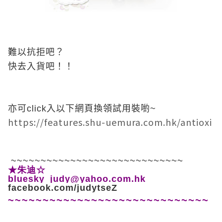
難以抗拒吧？
快去入貨吧！！
亦可click入以下網頁換領試用裝喲~
https://features.shu-uemura.com.hk/antioxi
~~~~~~~~~~~~~~~~~~~~~~~~~~~~~
★朱迪☆
bluesky_judy@yahoo.com.hk
facebook.com/judytseZ
~~~~~~~~~~~~~~~~~~~~~~~~~~~~~