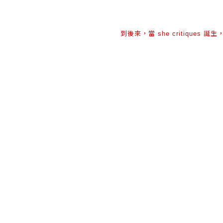
到後來，當
誕生
she critiques