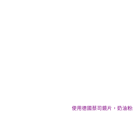
使用德國蔡司鏡片，奶油粉