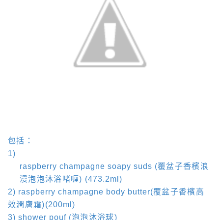
包括：
1)
raspberry champagne soapy suds (
覆盆子香檳浪
漫泡泡沐浴啫喱
) (
473.2ml)
2) raspberry champagne body butter(
覆盆子香檳高
效潤膚霜
)(
200ml)
3) shower pouf (
泡泡沐浴球
)