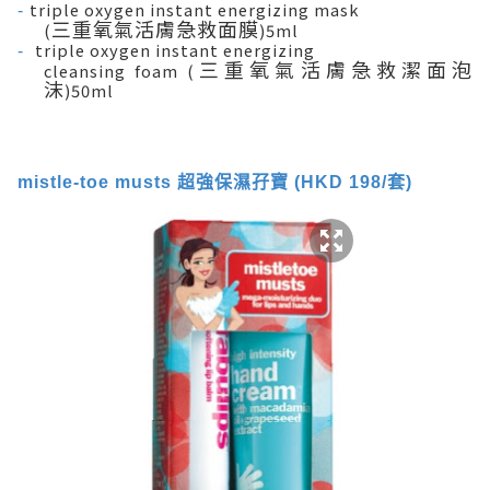
triple oxygen instant energizing mask
-
三重氧氣活膚急救面膜
(
)5ml
triple oxygen instant energizing
-
三重氧氣活膚急救潔面泡
cleansing foam (
沫
)50ml
mistle-toe musts
超強保濕孖寶
(HKD 198/
套
)