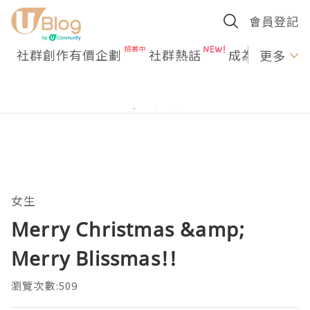
會員登記
社群創作有價企劃
社群熱話
成為U Creato
更多
女生
Merry Christmas &amp;
Merry Blissmas!!
瀏覽次數:509