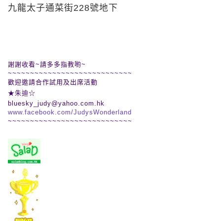
九龍太子通菜街
228
號地下
謝謝收看~請多多指教喲~
~~~~~~~~~~~~~~~~~~~~~~~~~~~~
歡迎邀請合作試用及出席活動
★朱迪☆
bluesky_judy@yahoo.com.hk
www.facebook.com/JudysWonderland
~~~~~~~~~~~~~~~~~~~~~~~~~~~~