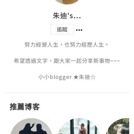
朱迪's...
追蹤
努力經營人生，也努力經歷人生。

希望透過文字，跟大家一起分享新事物~~~

小小blogger ★朱迪☆
推薦博客