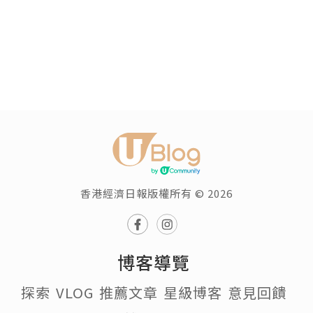
香港經濟日報版權所有 © 2026
博客導覽
探索
VLOG
推薦文章
星級博客
意見回饋