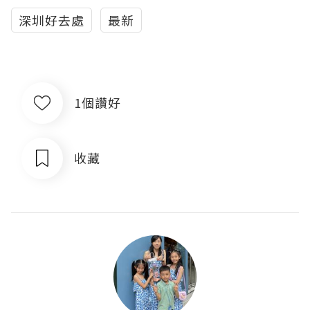
深圳好去處
最新
1個讚好
收藏