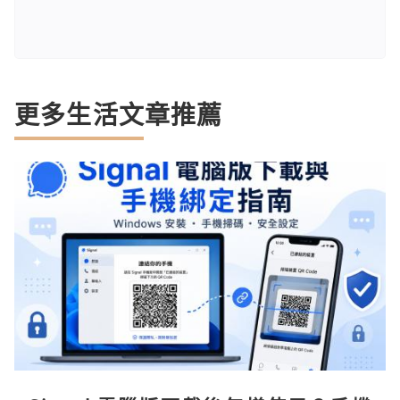
更多生活文章推薦