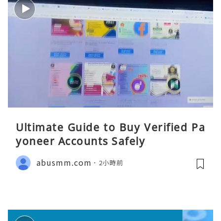
Ultimate Guide to Buy Verified Pa
yoneer Accounts Safely
abusmm.com
2小時前