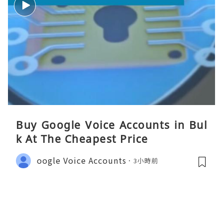
Buy Google Voice Accounts in Bul
k At The Cheapest Price
oogle Voice Accounts
3小時前