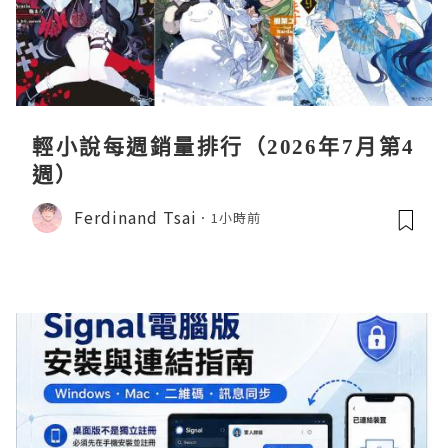
輕小說每週銷量排行（2026年7月第4
週）
Ferdinand Tsai
1小時前