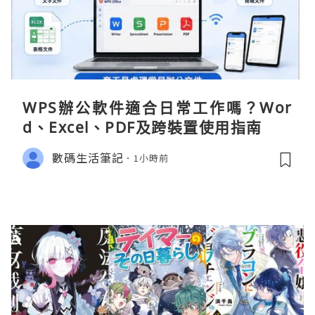
WPS辦公軟件適合日常工作嗎？Wor
d、Excel、PDF及跨裝置使用指南
數碼生活筆記
1小時前