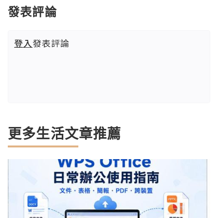
發表評論
登入
發表評論
更多生活文章推薦