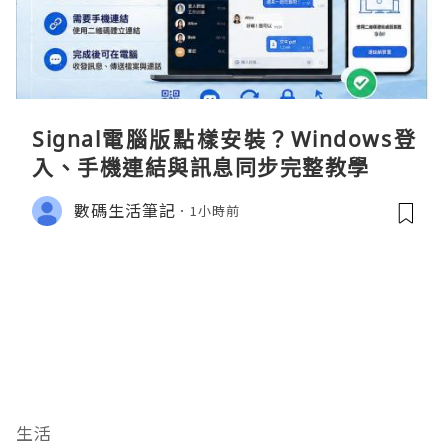
Signal電腦版點樣安裝？Windows登
入、手機連結與訊息同步完整教學
數碼生活筆記
1小時前
生活