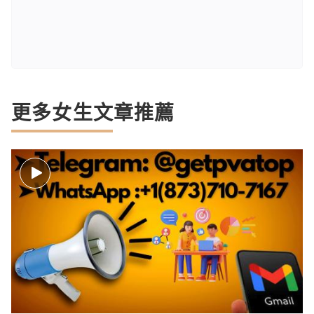
更多女生文章推薦