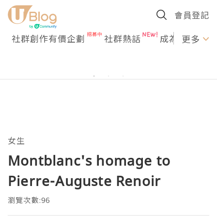
會員登記
社群創作有價企劃
社群熱話
成為U Creato
更多
女生
Montblanc's homage to
Pierre-Auguste Renoir
瀏覽次數:96